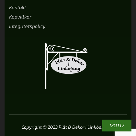
Kontakt
Köpvillkor
Integritetspolicy
MOTIV
Copyright © 2023 Plåt & Dekor i Linköping AB