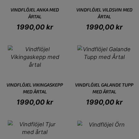
VINDFLÖJEL ANKA MED
VINDFLÖJEL VILDSVIN MED
ÅRTAL
ÅRTAL
1990,00
kr
1990,00
kr
VINDFLÖJEL VIKINGASKEPP
VINDFLÖJEL GALANDE TUPP
MED ÅRTAL
MED ÅRTAL
1990,00
kr
1990,00
kr