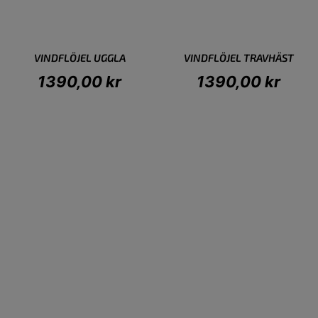
VINDFLÖJEL UGGLA
VINDFLÖJEL TRAVHÄST
1390,00
kr
1390,00
kr