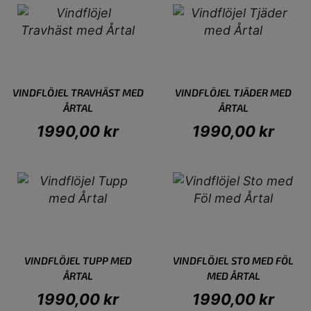
VINDFLÖJEL TRAVHÄST MED
VINDFLÖJEL TJÄDER MED
ÅRTAL
ÅRTAL
1990,00
kr
1990,00
kr
VINDFLÖJEL TUPP MED
VINDFLÖJEL STO MED FÖL
ÅRTAL
MED ÅRTAL
1990,00
kr
1990,00
kr