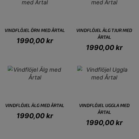
VINDFLÖJEL ÖRN MED ÅRTAL
VINDFLÖJEL ÄLG TJUR MED
ÅRTAL
1990,00
kr
1990,00
kr
VINDFLÖJEL ÄLG MED ÅRTAL
VINDFLÖJEL UGGLA MED
ÅRTAL
1990,00
kr
1990,00
kr