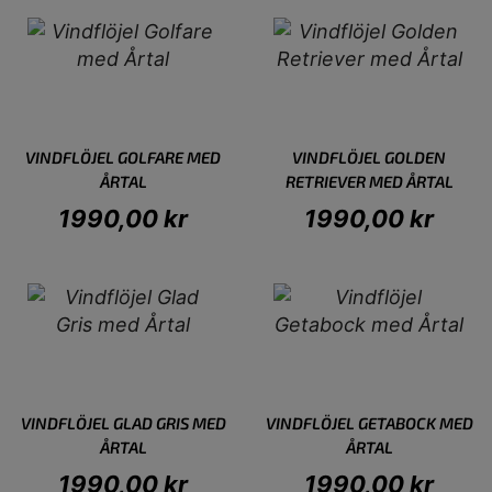
VINDFLÖJEL GOLFARE MED
VINDFLÖJEL GOLDEN
ÅRTAL
RETRIEVER MED ÅRTAL
1990,00
kr
1990,00
kr
VINDFLÖJEL GLAD GRIS MED
VINDFLÖJEL GETABOCK MED
ÅRTAL
ÅRTAL
1990,00
kr
1990,00
kr