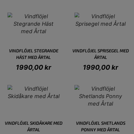
VINDFLÖJEL STEGRANDE
VINDFLÖJEL SPRISEGEL MED
HÄST MED ÅRTAL
ÅRTAL
1990,00
kr
1990,00
kr
VINDFLÖJEL SKIDÅKARE MED
VINDFLÖJEL SHETLANDS
ÅRTAL
PONNY MED ÅRTAL