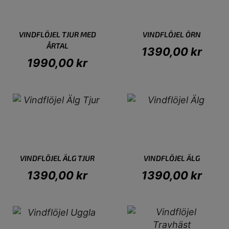
VINDFLÖJEL TJUR MED
VINDFLÖJEL ÖRN
ÅRTAL
1390,00
kr
1990,00
kr
VINDFLÖJEL ÄLG TJUR
VINDFLÖJEL ÄLG
1390,00
kr
1390,00
kr