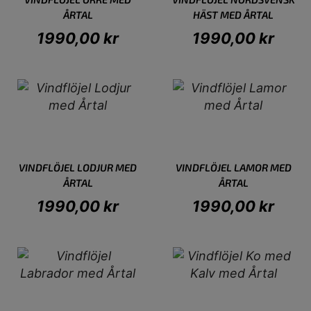
ÅRTAL
HÄST MED ÅRTAL
1990,00
kr
1990,00
kr
VINDFLÖJEL LODJUR MED
VINDFLÖJEL LAMOR MED
ÅRTAL
ÅRTAL
1990,00
kr
1990,00
kr