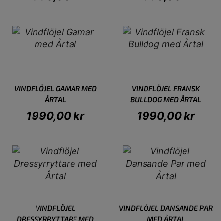
VINDFLÖJEL GAMAR MED
VINDFLÖJEL FRANSK
ÅRTAL
BULLDOG MED ÅRTAL
1990,00
kr
1990,00
kr
VINDFLÖJEL
VINDFLÖJEL DANSANDE PAR
DRESSYRRYTTARE MED
MED ÅRTAL