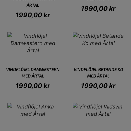
ÅRTAL
1990,00
kr
1990,00
kr
VINDFLÖJEL DAMWESTERN
VINDFLÖJEL BETANDE KO
MED ÅRTAL
MED ÅRTAL
1990,00
kr
1990,00
kr