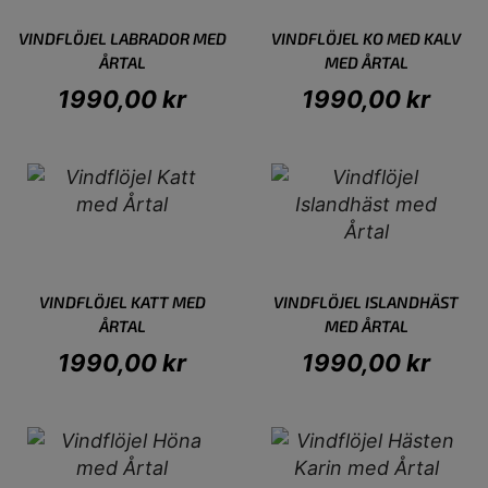
VINDFLÖJEL LABRADOR MED
VINDFLÖJEL KO MED KALV
ÅRTAL
MED ÅRTAL
1990,00
kr
1990,00
kr
VINDFLÖJEL KATT MED
VINDFLÖJEL ISLANDHÄST
ÅRTAL
MED ÅRTAL
1990,00
kr
1990,00
kr