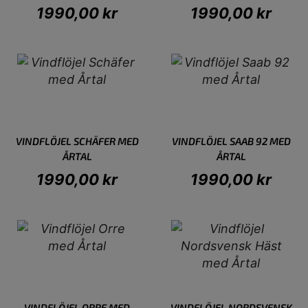
1990,00
kr
1990,00
kr
VINDFLÖJEL SCHÄFER MED
VINDFLÖJEL SAAB 92 MED
ÅRTAL
ÅRTAL
1990,00
kr
1990,00
kr
VINDFLÖJEL ORRE MED
VINDFLÖJEL NORDSVENSK