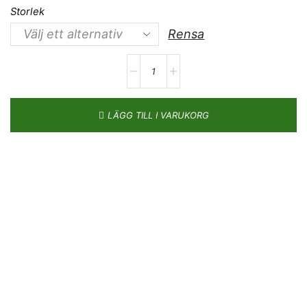
Storlek
Rensa
LÄGG TILL I VARUKORG