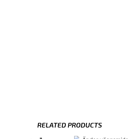
RELATED PRODUCTS