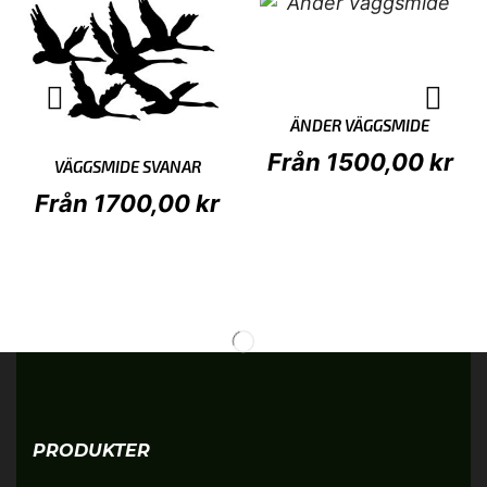
ÄNDER VÄGGSMIDE
Från
1500,00
kr
VÄGGSMIDE SVANAR
Från
1700,00
kr
PRODUKTER