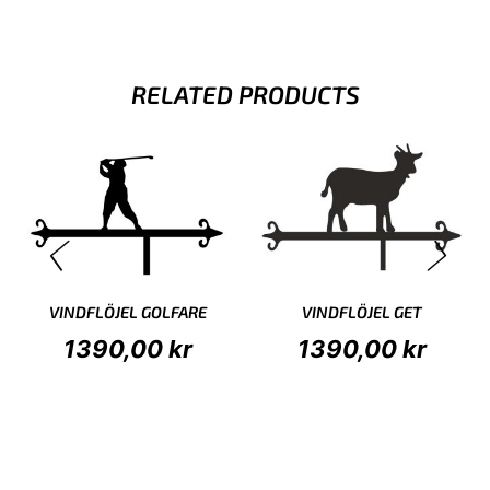
RELATED PRODUCTS
VINDFLÖJEL GOLFARE
VINDFLÖJEL GET
1390,00
kr
1390,00
kr