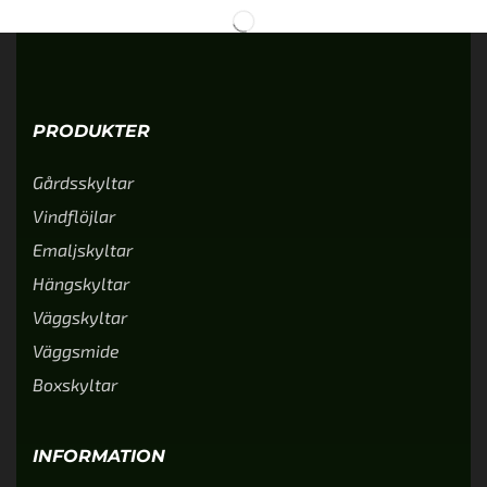
PRODUKTER
Gårdsskyltar
Vindflöjlar
Emaljskyltar
Hängskyltar
Väggskyltar
Väggsmide
Boxskyltar
INFORMATION