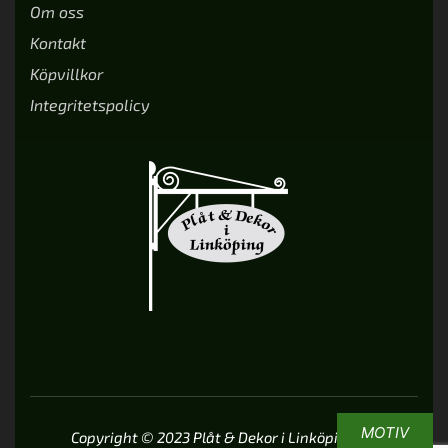
Om oss
Kontakt
Köpvillkor
Integritetspolicy
MOTIV
Copyright © 2023 Plåt & Dekor i Linköping AB