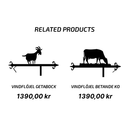
RELATED PRODUCTS
VINDFLÖJEL GETABOCK
VINDFLÖJEL BETANDE KO
1390,00
kr
1390,00
kr