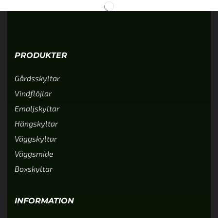
PRODUKTER
Gårdsskyltar
Vindflöjlar
Emaljskyltar
Hängskyltar
Väggskyltar
Väggsmide
Boxskyltar
INFORMATION