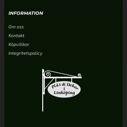
INFORMATION
Om oss
Kontakt
Köpvillkor
Integritetspolicy