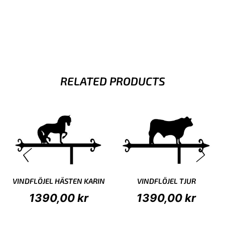
RELATED PRODUCTS
VINDFLÖJEL HÄSTEN KARIN
VINDFLÖJEL TJUR
1390,00
kr
1390,00
kr