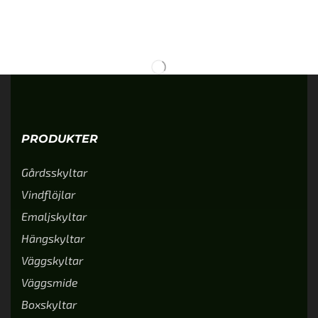
PRODUKTER
Gårdsskyltar
Vindflöjlar
Emaljskyltar
Hängskyltar
Väggskyltar
Väggsmide
Boxskyltar