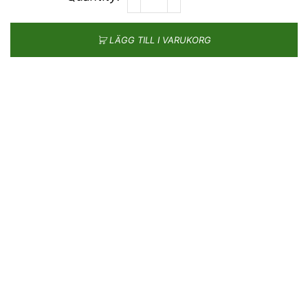
LÄGG TILL I VARUKORG