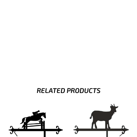
RELATED PRODUCTS