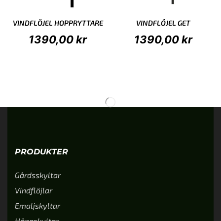
VINDFLÖJEL HOPPRYTTARE
VINDFLÖJEL GET
1390,00
kr
1390,00
kr
PRODUKTER
Gårdsskyltar
Vindflöjlar
Emaljskyltar
Hängskyltar