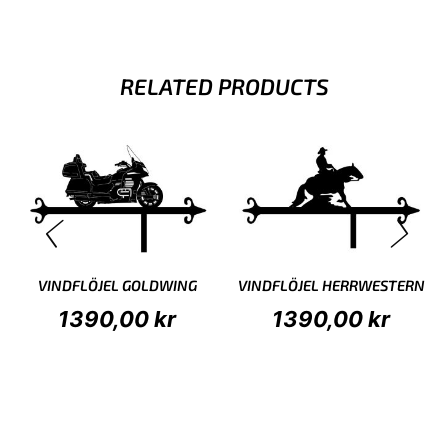
RELATED PRODUCTS
VINDFLÖJEL GOLDWING
VINDFLÖJEL HERRWESTERN
1390,00
kr
1390,00
kr