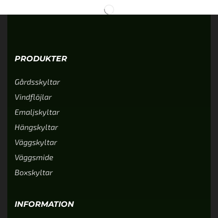
PRODUKTER
Gårdsskyltar
Vindflöjlar
Emaljskyltar
Hängskyltar
Väggskyltar
Väggsmide
Boxskyltar
INFORMATION