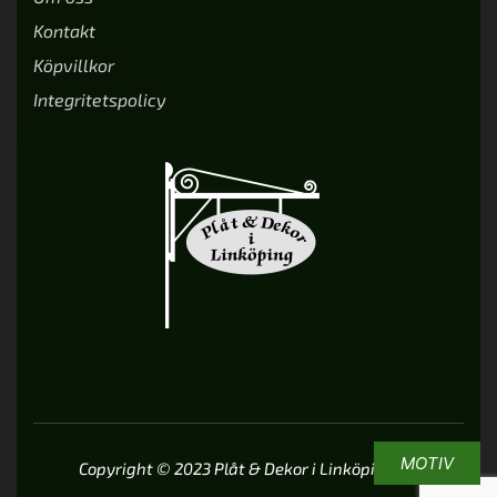
Kontakt
Köpvillkor
Integritetspolicy
MOTIV
Copyright © 2023 Plåt & Dekor i Linköping AB