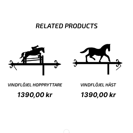
RELATED PRODUCTS
VINDFLÖJEL HOPPRYTTARE
VINDFLÖJEL HÄST
1390,00
kr
1390,00
kr